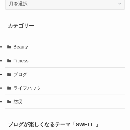
ア
ー
カ
イ
カテゴリー
ブ
Beauty
Fitness
ブログ
ライフハック
防災
ブログが楽しくなるテーマ「SWELL 」