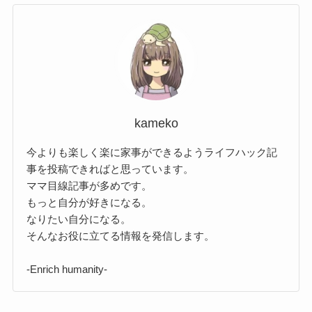
kameko
今よりも楽しく楽に家事ができるようライフハック記
事を投稿できればと思っています。
ママ目線記事が多めです。
もっと自分が好きになる。
なりたい自分になる。
そんなお役に立てる情報を発信します。
-Enrich humanity-