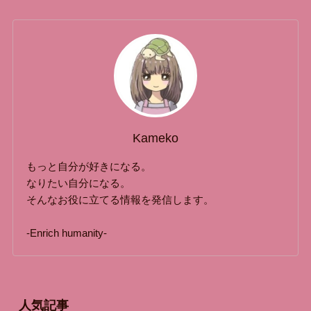
Kameko
もっと自分が好きになる。
なりたい自分になる。
そんなお役に立てる情報を発信します。
-Enrich humanity-
人気記事