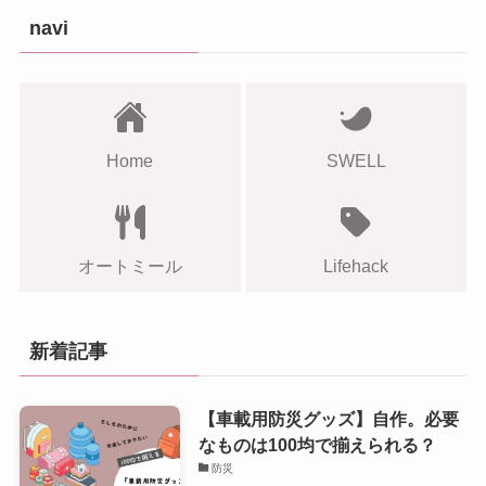
navi
Home
SWELL
オートミール
Lifehack
新着記事
【車載用防災グッズ】自作。必要
なものは100均で揃えられる？
防災