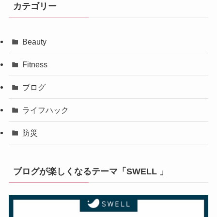
イ
カテゴリー
ブ
Beauty
Fitness
ブログ
ライフハック
防災
ブログが楽しくなるテーマ「SWELL 」