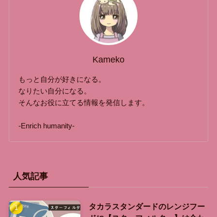
Kameko
もっと自分が好きになる。
なりたい自分になる。
そんなお役に立てる情報を発信します。
-Enrich humanity-
人気記事
タカラスタンダードのレンジフー