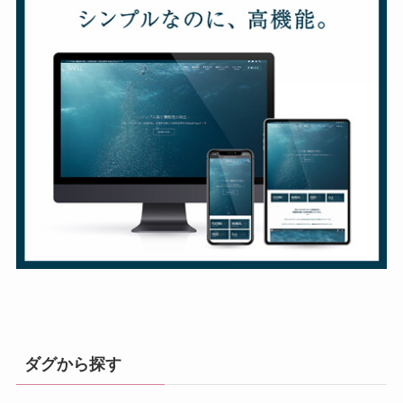
ダグから探す