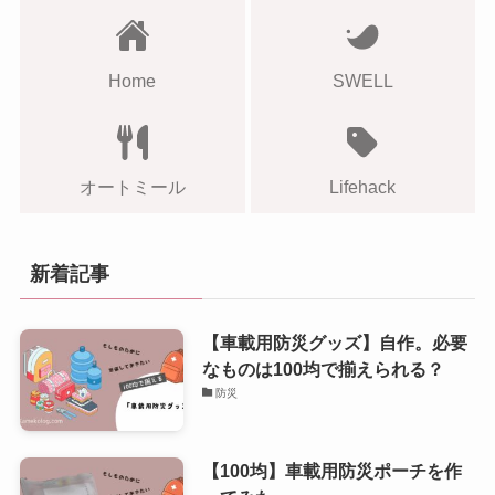
Home
SWELL
オートミール
Lifehack
新着記事
【車載用防災グッズ】自作。必要
なものは100均で揃えられる？
防災
【100均】車載用防災ポーチを作