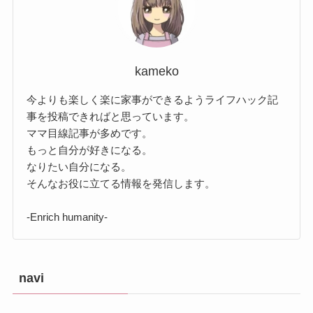
kameko
今よりも楽しく楽に家事ができるようライフハック記
事を投稿できればと思っています。
ママ目線記事が多めです。
もっと自分が好きになる。
なりたい自分になる。
そんなお役に立てる情報を発信します。
-Enrich humanity-
navi